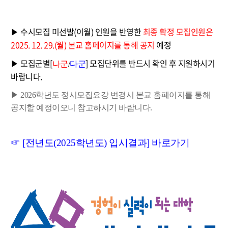
수시모집 미
선발(이월) 인원을 반영한
최종 확정 모집인원은
▶
2025. 12. 29.(월) 본교 홈페이지를 통해 공지
예정
모집군별
[
] 모집단위를 반드시 확인 후 지원하시기
▶
나군
/
다군
바랍니다.
▶ 2026학년도
정시모집요강 변경시 본교 홈페이지를 통해
공지
할 예정이오니 참고하시기 바랍니다.
☞ [
전년도(2025학년도) 입시결과] 바로가기