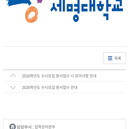
목록
2026학년도 수시모집 원서접수 시 유의사항 안내
2026학년도 수시모집 원서접수 안내
담당부서 :
입학관리본부