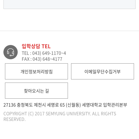
입학상담 TEL
TEL : 043) 649-1170~4
FAX : 043) 648~4177
개인정보처리방침
이메일무단수집거부
찾아오시는 길
27136 충청북도 제천시 세명로 65 (신월동) 세명대학교 입학관리본부
COPYRIGHT (C) 2017 SEMYUNG UNIVERSITY. ALL RIGHTS
RESERVED.