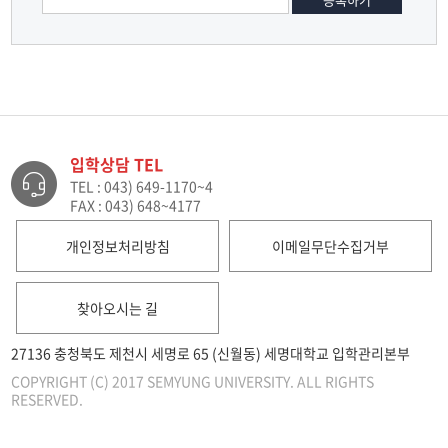
입학상담 TEL
TEL : 043) 649-1170~4
FAX : 043) 648~4177
개인정보처리방침
이메일무단수집거부
찾아오시는 길
27136 충청북도 제천시 세명로 65 (신월동) 세명대학교 입학관리본부
COPYRIGHT (C) 2017 SEMYUNG UNIVERSITY. ALL RIGHTS
RESERVED.