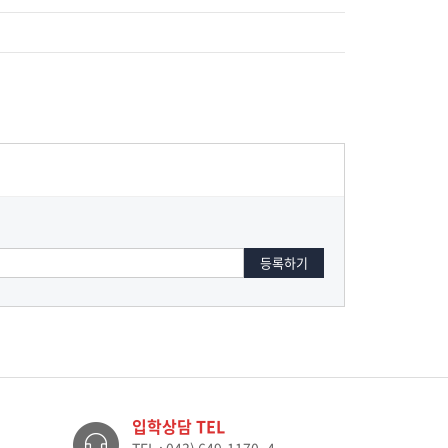
입학상담 TEL
TEL : 043) 649-1170~4