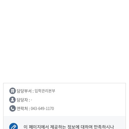
담당부서 :
입학관리본부
담당자 :
-
연락처 :
043-649-1170
이 페이지에서 제공하는 정보에 대하여 만족하시나