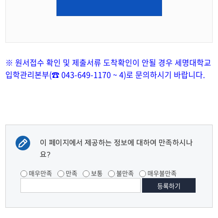
※ 원서접수 확인 및 제출서류 도착확인이 안될 경우 세명대학교
입학관리본부(☎ 043-649-1170 ~ 4)로 문의하시기 바랍니다.
이 페이지에서 제공하는 정보에 대하여 만족하시나
요?
매우만족
만족
보통
불만족
매우불만족