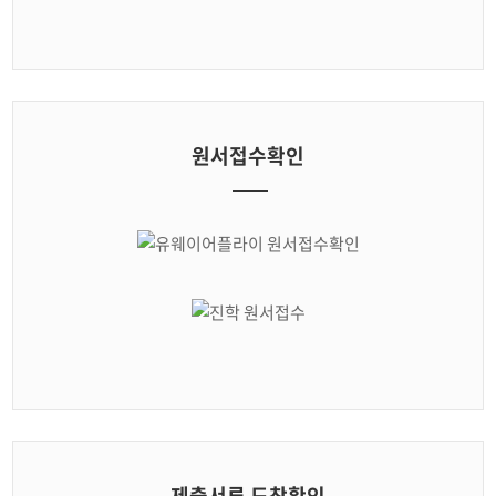
원서접수확인
제출서류 도착확인