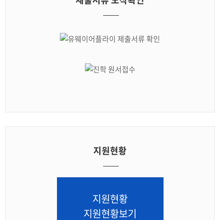
지원현황
지원현황
지원현황보기