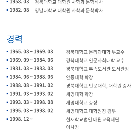
1958. 03
경북대학교 대학원 사학과 문학석사​
1982. 08
영남대학교 대학원 사학과 문학박사
경력
1965. 08 ~ 1969. 08
경북대학교 문리과대학 부교수​
1969. 09 ~ 1984. 06
경북대학교 인문사회대학 교수
1981. 03 ~ 1983. 03
경북대학교 부속도서관 도서관장
1984. 06 ~ 1988. 06
안동대학 학장
1988. 08 ~ 1991. 02
경북대학교 인문대학, 대학원 강사
1991. 03 ~ 1993. 02
세명대학 학장​
1993. 03 ~ 1998. 08
세명대학교 총장
1995. 03 ~ 1998. 02
세명대학교 대학원장 겸무
1998. 12 ~
현재학교법인 대원교육재단
이사장​