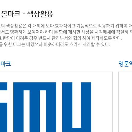
볼마크 - 색상활용
의 색상활용은 각 매체에 보다 효과적이고 기능적으로 적용하기 위하여 매
도 명확하게 보여져야 하며 본 항에 제시한 색상을 시각매체에 적절히 적용
로 판단이 어려운 경우 반드시 관리부서와 협의 하여 제작하도록 한다.
를 위한 마크는 배경색과 비슷하더라도 흐리게 처리할 수 있다.
볼마크
영문