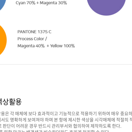
학군단 건물
내
SETOPIA
컴퓨터 실습실
디지털자료실
색상활용
용은 각 매체에 보다 효과적이고 기능적으로 적용하기 위하여 매우 중요하
도 명확하게 보여져야 하며 본 항에 제시한 색상을 시각매체에 적절히 적용
로 판단이 어려운 경우 반드시 관리부서와 협의하여 제작하도록 한다.
를 위한 마크는 배경색과 비슷하더라도 흐리게 처리할 수 있다.