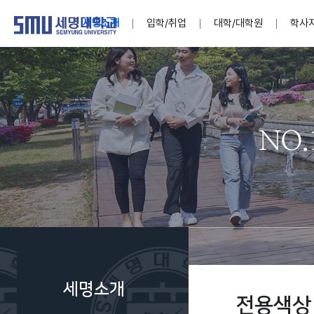
세명소개
입학/취업
대학/대학원
학사
학교법인
대학
대학
학사공지
대학생활 
산학협력
기구조직
News@S
소통·공감
학교기업
세명소개
입학/취업
대학/대학원
학사지원
대학생활
연구/산학
기관/시설
SMU Story
소통·공감
학교기업
대학원
학사일정
학생지원
교내연구
특별기구
공지사항
공익신고
세명네이
인재양성이 국가의 미래
인재양성이 국가의 미래
인재양성이 국가의 미래
인재양성이 국가의 미래
인재양성이 국가의 미래
인재양성이 국가의 미래
인재양성이 국가의 미래
인재양성이 국가의 미래
인재양성이 국가의 미래
인재양성이 국가의 미래
세상을 밝게 비추는 인재양성
세상을 밝게 비추는 인재양성
세상을 밝게 비추는 인재양성
세상을 밝게 비추는 인재양성
세상을 밝게 비추는 인재양성
세상을 밝게 비추는 인재양성
세상을 밝게 비추는 인재양성
세상을 밝게 비추는 인재양성
세상을 밝게 비추는 인재양성
세상을 밝게 비추는 인재양성
Internati
학사정보
대학본부
세네뜨리
Students
열린총장
사이버투어
사이버투어
사이버투어
사이버투어
사이버투어
사이버투어
사이버투어
사이버투어
사이버투어
사이버투어
홍보브로슈어
홍보브로슈어
홍보브로슈어
홍보브로슈어
홍보브로슈어
홍보브로슈어
홍보브로슈어
홍보브로슈어
홍보브로슈어
홍보브로슈어
연구윤리
보도자료
S:MU 스
취·창업지
미
학생활동
LINC+ 사
부속기관
Photo SM
S:MU Lif
소
Media S
세명소개
부설연구
전용색상
S:MU Foo