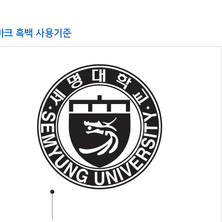
마크 흑백 사용기준