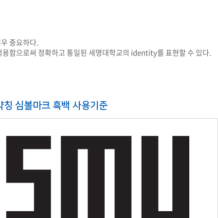
우 중요하다.
함으로써 정확하고 통일된 세명대학교의 identity를 표현할 수 있다.
약칭 심볼마크 흑백 사용기준