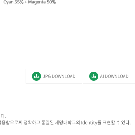
세명통통 어플리케이션
JPG DOWNLOAD
AI DOWNLOAD
다.
함으로써 정확하고 통일된 세명대학교의 Identity를 표현할 수 있다.