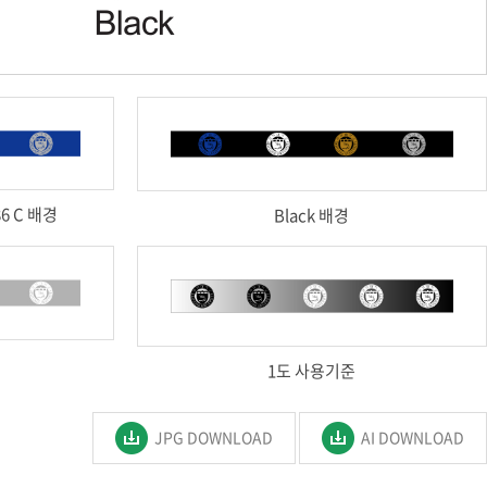
86 C 배경
Black 배경
1도 사용기준
JPG DOWNLOAD
AI DOWNLOAD