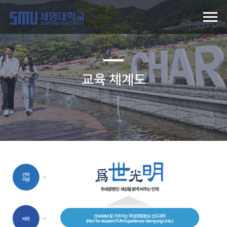
교육 체계도