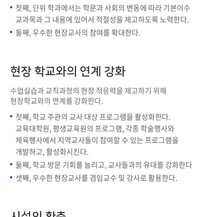
첫째, 단위 학과에서는 학문과 사회의 변동에 따라 기본이수
교과목과 그 내용에 있어서 적절성을 제고하도록 노력한다.
둘째, 우수한 현장교사의 참여를 확대한다.
현장 학교와의 연계 강화
수업실습과 교직과정의 현장 적응력을 제고하기 위해
현장학교와의 연계를 강화한다.
첫째, 학교 주관의 교사 대상 프로그램을 활성화한다.
교육대학원, 평생교육원의 프로그램, 각종 학술행사와
체육행사에서 지역교사들이 참여할 수 있는 프로그램을
개발하고, 활성화시킨다.
둘째, 학교 방문 기회를 늘리고, 교사들과의 유대를 강화한다
셋째, 우수한 현장교사를 겸임교수 및 강사로 활용한다.