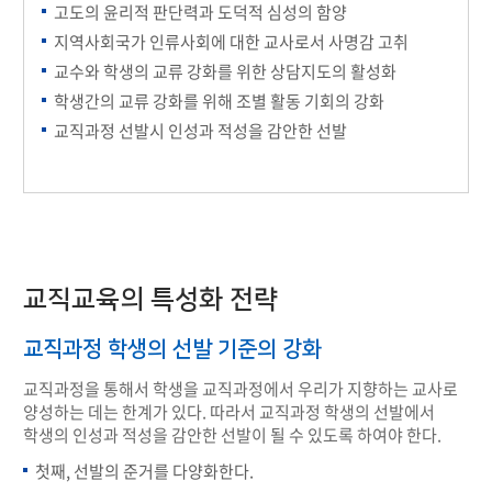
고도의 윤리적 판단력과 도덕적 심성의 함양
지역사회국가 인류사회에 대한 교사로서 사명감 고취
교수와 학생의 교류 강화를 위한 상담지도의 활성화
학생간의 교류 강화를 위해 조별 활동 기회의 강화
교직과정 선발시 인성과 적성을 감안한 선발
교직교육의 특성화 전략
교직과정 학생의 선발 기준의 강화
교직과정을 통해서 학생을 교직과정에서 우리가 지향하는 교사로
양성하는 데는 한계가 있다. 따라서 교직과정 학생의 선발에서
학생의 인성과 적성을 감안한 선발이 될 수 있도록 하여야 한다.
첫째, 선발의 준거를 다양화한다.