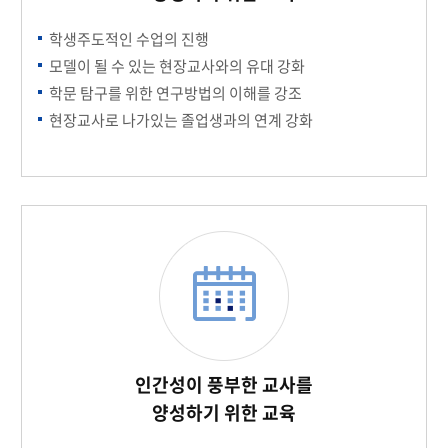
학생주도적인 수업의 진행
모델이 될 수 있는 현장교사와의 유대 강화
학문 탐구를 위한 연구방법의 이해를 강조
현장교사로 나가있는 졸업생과의 연계 강화
인간성이 풍부한 교사를
양성하기 위한 교육