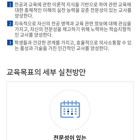
전공과 교육에 관한 이론적 지식을 기반으로 하여 관련 교육에
1
대한 총체적인 이해의 실천 능력을 갖춘 전문성이 있는 교사를
양성한다.
지속적으로 자신의 전공 영역과 교육 관련 정보에 대해 관심을
2
가지고, 자신의 전문성을 제고하기 위해 노력하는 학습지향적
인 교사를 양성한다.
학생들과 건강한 관계를 가지고, 효율적으로 의사소통할 수 있
3
는 품성과 기술을 가진 인간적인 교사를 양성한다.
교육목표의 세부 실천방안
전문성이 있는