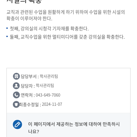
시설의 확충
교직과 관련된 수업을 원활하게 하기 위하여 수업을 위한 시설의
확충이 이루어져야 한다.
첫째, 강의실의 시청각 기자재를 확충한다.
둘째, 교직수업을 위한 멀티미디어를 갖춘 강의실을 확충한다.
담당부서 :
학사관리팀
담당자 :
학사관리팀
연락처 :
043-649-7060
최종수정일 :
2024-11-07
이 페이지에서 제공하는 정보에 대하여 만족하시
나요?