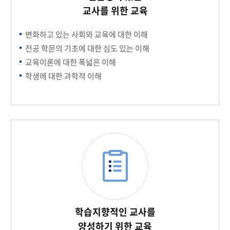
교사를 위한 교육
변화하고 있는 사회와 교육에 대한 이해
전공 학문의 기초에 대한 심도 있는 이해
교육이론에 대한 폭넓은 이해
학생에 대한 과학적 이해
학습지향적인 교사를
양성하기 위한 교육