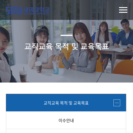
교직교육 목적 및 교육목표
교직교육 목적 및 교육목표
이수안내