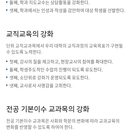
둘째, 학과 지도교수는 상담활동을 강화한다.
셋째, 학과에서는 인성과 적성을 감안하여 대상 학생을 선발한다.
교직교육의 강화
단위 교직교과목에서 우리 대학의 교직과정의 교육목표가 구현될
수 있도록 노력한다.
첫째, 강사의 질을 제고하고, 현장교사의 참여를 확대한다.
둘째, 학생주도적인 수업의 진행이 되도록 유도한다.
셋째, 소단위로 강좌가 운영되도록 유도한다.
넷째, 교사로서 사명감을 고취한다.
전공 기본이수 교과목의 강화
전공 기본이수 교과목은 사회와 학문의 변화에 따라 교과교육의
변화를 반영할 수 있도록 하여야 한다.