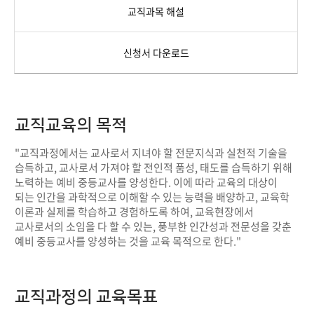
교직과목 해설
신청서 다운로드
교직교육의 목적
"교직과정에서는 교사로서 지녀야 할 전문지식과 실천적 기술을
습득하고, 교사로서 가져야 할 전인적 품성, 태도를 습득하기 위해
노력하는 예비 중등교사를 양성한다. 이에 따라 교육의 대상이
되는 인간을 과학적으로 이해할 수 있는 능력을 배양하고, 교육학
이론과 실제를 학습하고 경험하도록 하여, 교육현장에서
교사로서의 소임을 다 할 수 있는, 풍부한 인간성과 전문성을 갖춘
예비 중등교사를 양성하는 것을 교육 목적으로 한다."
교직과정의 교육목표