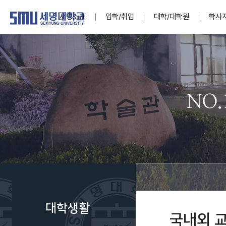
세명소개
입학/취업
대학/대학원
학사
학교법인
대학
대학
학사공지
대학생활 
산학협력
기구조직
News@S
소통·공감
학교기업
세명소개
입학/취업
대학/대학원
학사지원
대학생활
연구/산학
기관/시설
SMU Story
소통·공감
학교기업
대학원
학사일정
학생지원
교내연구
특별기구
공지사항
공익신고
세명네이
인재양성이 국가의 미래
인재양성이 국가의 미래
인재양성이 국가의 미래
인재양성이 국가의 미래
인재양성이 국가의 미래
인재양성이 국가의 미래
인재양성이 국가의 미래
인재양성이 국가의 미래
인재양성이 국가의 미래
인재양성이 국가의 미래
세상을 밝게 비추는 인재양성
세상을 밝게 비추는 인재양성
세상을 밝게 비추는 인재양성
세상을 밝게 비추는 인재양성
세상을 밝게 비추는 인재양성
세상을 밝게 비추는 인재양성
세상을 밝게 비추는 인재양성
세상을 밝게 비추는 인재양성
세상을 밝게 비추는 인재양성
세상을 밝게 비추는 인재양성
Internati
학사정보
대학본부
세네뜨리
Students
열린총장
사이버투어
사이버투어
사이버투어
사이버투어
사이버투어
사이버투어
사이버투어
사이버투어
사이버투어
사이버투어
홍보브로슈어
홍보브로슈어
홍보브로슈어
홍보브로슈어
홍보브로슈어
홍보브로슈어
홍보브로슈어
홍보브로슈어
홍보브로슈어
홍보브로슈어
연구윤리
보도자료
S:MU 스
취·창업지
미
학생활동
LINC+ 사
부속기관
Photo SM
S:MU Lif
소
Media S
대학생활
부설연구
국내외 
S:MU Foo