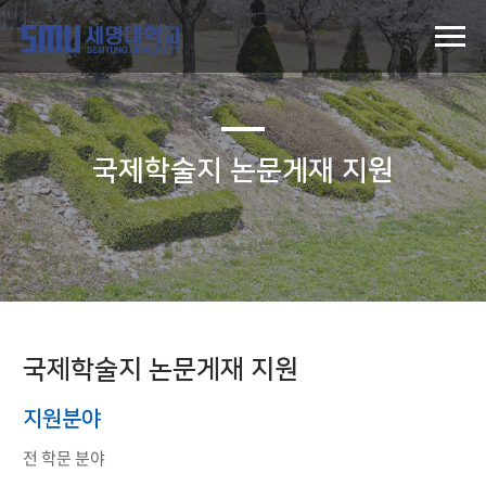
국제학술지 논문게재 지원
국제학술지 논문게재 지원
지원분야
전 학문 분야