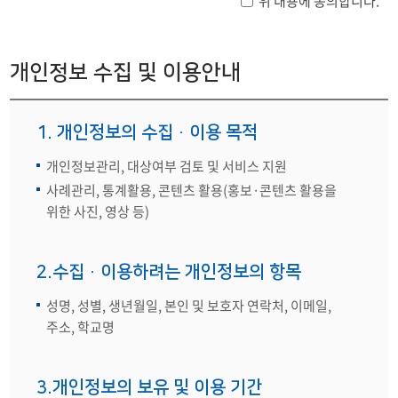
위 내용에 동의합니다.
개인정보 수집 및 이용안내
1. 개인정보의 수집·이용 목적
개인정보관리, 대상여부 검토 및 서비스 지원
사례관리, 통계활용, 콘텐츠 활용(홍보·콘텐츠 활용을
위한 사진, 영상 등)
2.수집·이용하려는 개인정보의 항목
성명, 성별, 생년월일, 본인 및 보호자 연락처, 이메일,
주소, 학교명
3.개인정보의 보유 및 이용 기간