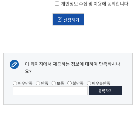
개인정보 수집 및 이용에 동의합니다.
신청하기
이 페이지에서 제공하는 정보에 대하여 만족하시나
요?
매우만족
만족
보통
불만족
매우불만족