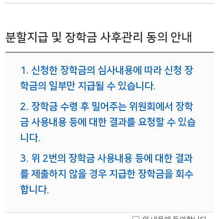
분할지급 및 장학금 사후관리 동의 안내
1. 신청한 장학금의 심사내용에 따라 신청 장
학금의 일부만 지급될 수 있습니다.
2. 장학금 수령 후 밀어주는 위원회에서 장학
금 사용내용 등에 대한 결과를 요청할 수 있습
니다.
3. 위 2번의 장학금 사용내용 등에 대한 결과
를 제출하지 않을 경우 지급한 장학금을 회수
합니다.