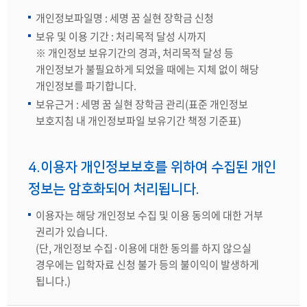
개인정보파일명 : 세명 꿈 실현 장학금 신청
보유 및 이용 기간 : 처리목적 달성 시까지
※ 개인정보 보유기간의 경과, 처리목적 달성 등
개인정보가 불필요하게 되었을 때에는 지체 없이 해당
개인정보를 파기합니다.
보유근거 : 세명 꿈 실현 장학금 관리(표준 개인정보
보호지침 내 개인정보파일 보유기간 책정 기준표)
4.이용자 개인정보보호를 위하여 수집된 개인
정보는 암호화되어 처리됩니다.
이용자는 해당 개인정보 수집 및 이용 동의에 대한 거부
권리가 있습니다.
(단, 개인정보 수집·이용에 대한 동의를 하지 않으실
경우에는 입학자료 신청 불가 등의 불이익이 발생하게
됩니다.)