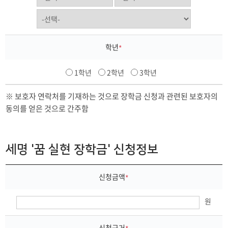
학년
*
1학년
2학년
3학년
※ 보호자 연락처를 기재하는 것으로 장학금 신청과 관련된 보호자의
동의를 얻은 것으로 간주함
세명 '꿈 실현 장학금' 신청정보
신청금액
*
원
신청근거