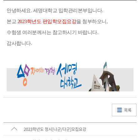
안녕하세요. 세명대학교 입학관리본부입니다.
본교
2023학년도 편입학모집요강
을 첨부하오니,
수험생 여러분께서는 참고하시기 바랍니다.
감사합니다.
목록
2023학년도 정시[나군/다군]모집요강