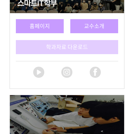
홈페이지
교수소개
학과자료 다운로드