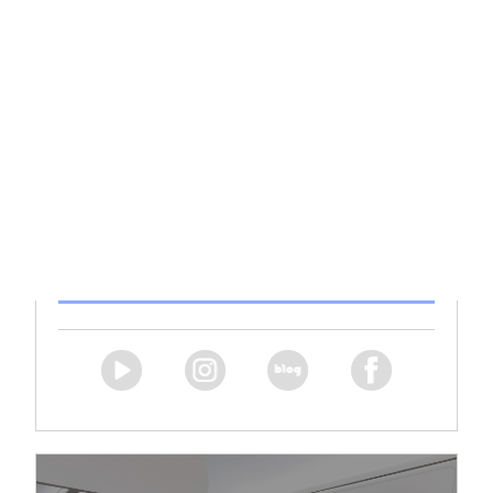
호텔경영학과
홈페이지
교수소개
학과자료 다운로드