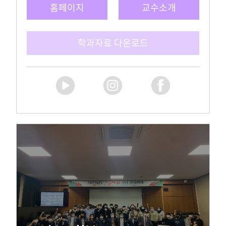
학과자료 다운로드
스마트IT학부