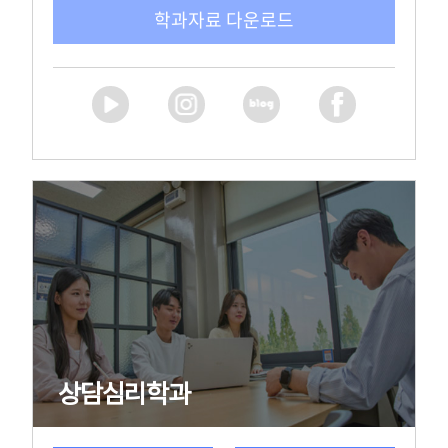
상담심리학과
홈페이지
교수소개