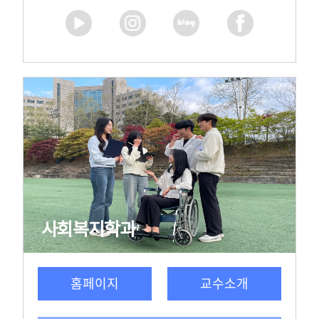
사회복지학과
홈페이지
교수소개
학과자료 다운로드