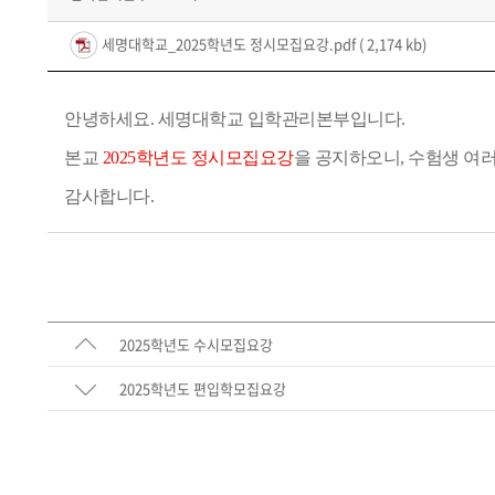
세명대학교_2025학년도 정시모집요강.pdf
( 2,174 kb)
안녕하세요. 세명대학교 입학관리본부입니다.
본교
2025학년도 정시모집요강
을 공지하오니,
수험생 여
러
감사합니다.
2025학년도 수시모집요강
2025학년도 편입학모집요강