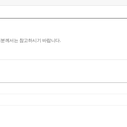
분께서는 참고하시기 바랍니다.