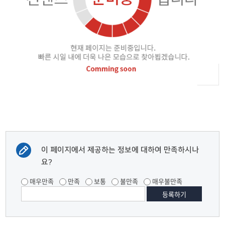
이 페이지에서 제공하는 정보에 대하여 만족하시나
요?
매우만족
만족
보통
불만족
매우불만족