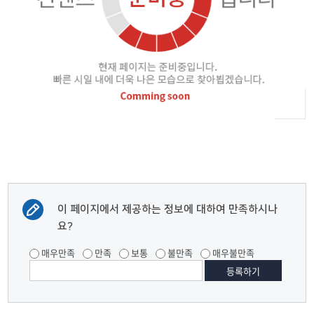
이 페이지에서 제공하는 정보에 대하여 만족하시나
요?
매우만족
만족
보통
불만족
매우불만족