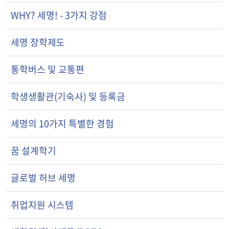
WHY? 세명! - 3가지 강점
세명 장학제도
통학버스 및 교통편
학생생활관(기숙사) 및 등록금
세명의 10가지 특별한 경험
꿈 설계학기
글로벌 허브 세명
취업지원 시스템