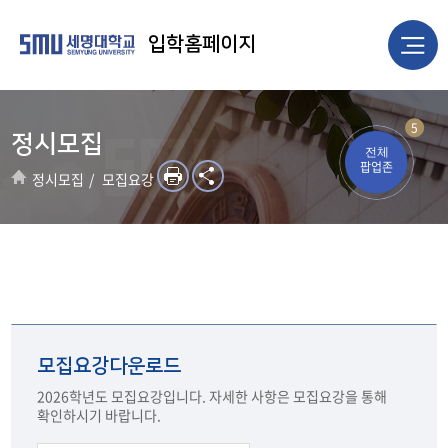
입학홈페이지
5
정시모집
전체
팝업존
정시모집
모집요강
모집요강다운로드
2026학년도 모집요강입니다. 자세한 사항은 모집요강을 통해
확인하시기 바랍니다.