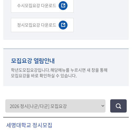
수시모집요강 다운로드
정시모집요강 다운로드
모집요강 열람안내
학년도모집요강입니다.해당메뉴를 누르시면 새 창을 통해
모집요강을 바로 확인하실 수 있습니다.
세명대학교 정시모집