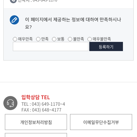
이 페이지에서 제공하는 정보에 대하여 만족하시나
요?
매우만족
만족
보통
불만족
매우불만족
입학상담 TEL
TEL : 043) 649-1170~4
FAX : 043) 648~4177
개인정보처리방침
이메일무단수집거부