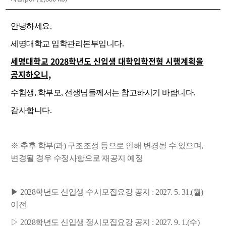
안녕하세요.
세명대학교 입학관리본부입니다
.
세명대학교 2028학년도 신입생 대학입학전형 시행계획을
공지하오니,
수험생, 학부모, 선생님들께서는 참고하시기 바랍니다.
감사합니다.
※ 추후 학부(과) 구조조정 등으로 인해 변경될 수 있으며,
변경될 경우 수정사항으로 재공지 예정
▶ 2028학년도 신입생 수시모집요강 공지 : 2027. 5. 31.(월)
이전
▷
2028학년도 신입생 정시모집요강 공지 : 2027. 9. 1.(수)