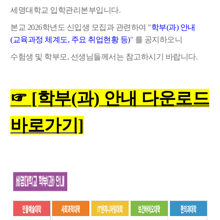
세명대학교 입학관리본부입니다.
본교 2026학년도 신입생 모집과 관련하여 "
학부(과) 안내
(교육과정 체계도, 주요 취업현황 등)
"
를 공지하오니
수험생 및 학부모, 선생님들께서는 참고하시기 바랍니다.
☞
[학부(과) 안내 다운로드
바로가기]