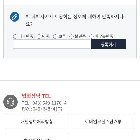
이 페이지에서 제공하는 정보에 대하여 만족하시나
요?
매우만족
만족
보통
불만족
매우불만족
입학상담 TEL
TEL : 043) 649-1170~4
FAX : 043) 648~4177
개인정보처리방침
이메일무단수집거부